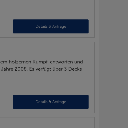
Details & Anfrage
inem hölzernen Rumpf, entworfen und
Jahre 2008. Es verfügt über 3 Decks
Details & Anfrage