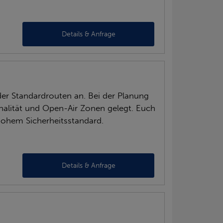
Details & Anfrage
der Standardrouten an. Bei der Planung
onalität und Open-Air Zonen gelegt. Euch
ohem Sicherheitsstandard.
Details & Anfrage