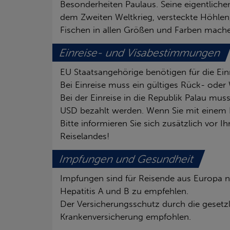
Besonderheiten Paulaus. Seine eigentliche
dem Zweiten Weltkrieg, versteckte Höhlen
Fischen in allen Größen und Farben mache
Einreise- und Visabestimmungen
EU Staatsangehörige benötigen für die Ein
Bei Einreise muss ein gültiges Rück- oder 
Bei der Einreise in die Republik Palau mu
USD bezahlt werden. Wenn Sie mit einem F
Bitte informieren Sie sich zusätzlich vo
Reiselandes!
Impfungen und Gesundheit
Impfungen sind für Reisende aus Europa n
Hepatitis A und B zu empfehlen.
Der Versicherungsschutz durch die gesetzli
Krankenversicherung empfohlen.