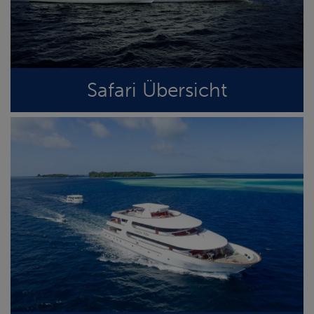
Safari Übersicht