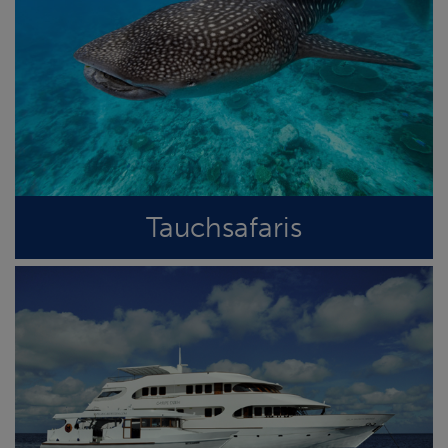
Tauchsafaris