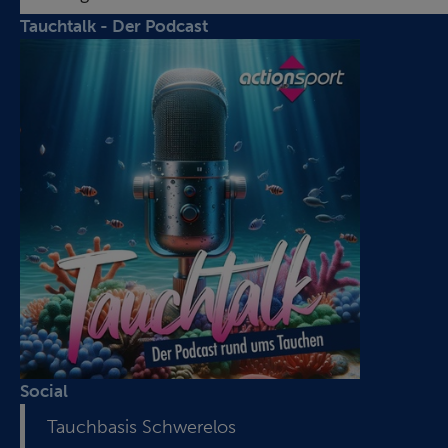
Tauchtalk - Der Podcast
Social
Tauchbasis Schwerelos