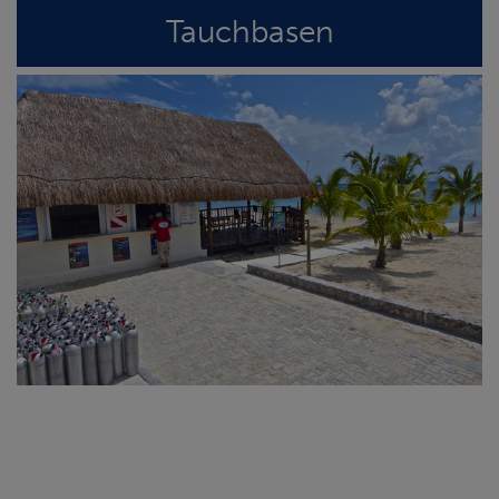
Tauchbasen