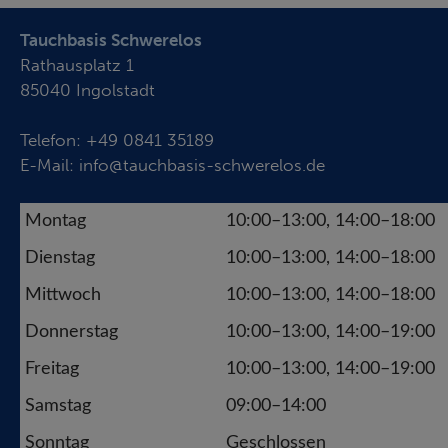
Tauchbasis Schwerelos
Rathausplatz 1
85040 Ingolstadt
Telefon:
+49 0841 35189
E-Mail:
info@tauchbasis-schwerelos.de
Montag
10:00–13:00, 14:00–18:00
Dienstag
10:00–13:00, 14:00–18:00
Mittwoch
10:00–13:00, 14:00–18:00
Donnerstag
10:00–13:00, 14:00–19:00
Freitag
10:00–13:00, 14:00–19:00
Samstag
09:00–14:00
Sonntag
Geschlossen